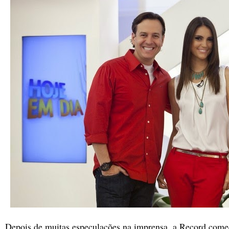
Depois de muitas especulações na imprensa, a Record com