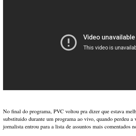
No final do programa, PVC voltou pra dizer que estava melho
substituido durante um programa ao vivo, quando perdeu a 
jornalista entrou para a lista de assuntos mais comentados n