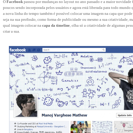
O
Facebook
passou por mudanças no layout no ano passado e a maior novidade 
poucos sendo incorporada pelos usuários e agora está liberada para todo mundo q
a nova linha do tempo também é possível colocar uma imagem na capa que pode 
seja na sua profissão, como forma de publicidade ou mesmo a sua criatividade, m
qual imagem colocar na
capa da timeline
, olha só a criatividade de algumas pess
criar a sua.