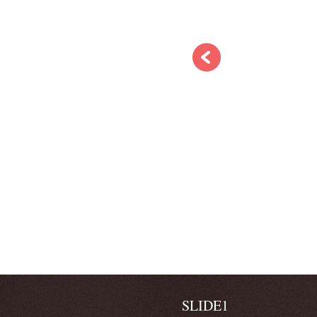
SLIDE1