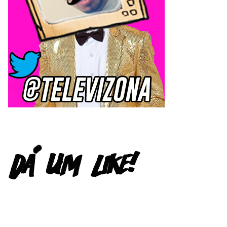
FACEBOOK