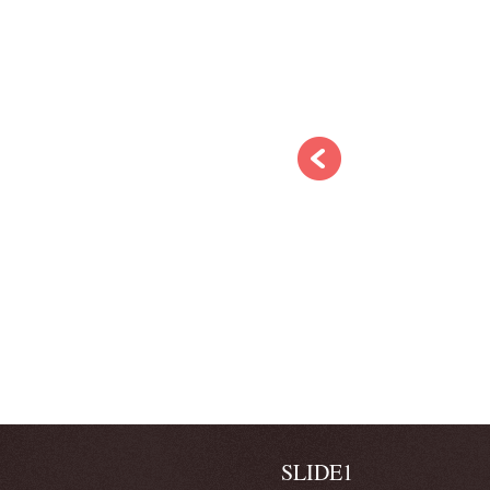
SLIDE1