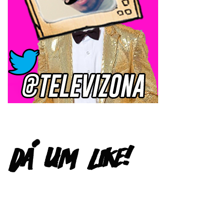
FACEBOOK