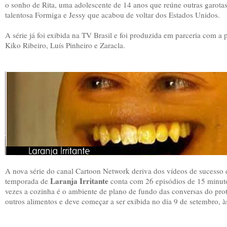
o sonho de Rita, uma adolescente de 14 anos que reúne outras garot
talentosa Formiga e Jessy que acabou de voltar dos Estados Unidos.
A série já foi exibida na TV Brasil e foi produzida em parceria com a 
Kiko Ribeiro, Luís Pinheiro e Zaracla.
A nova série do canal Cartoon Network deriva dos vídeos de sucesso 
Laranja Irritante
temporada de
conta com 26 episódios de 15 minut
vezes a cozinha é o ambiente de plano de fundo das conversas do pro
outros alimentos e deve começar a ser exibida no dia 9 de setembro, à