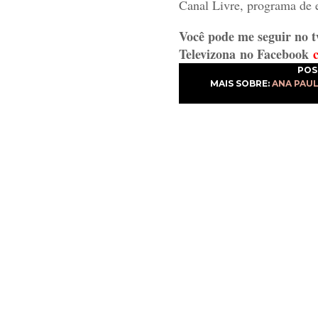
Canal Livre, programa de 
Você pode me seguir no t
Televizona
no Facebook
POS
MAIS SOBRE:
ANA PAU