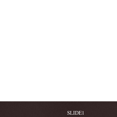
SLIDE1