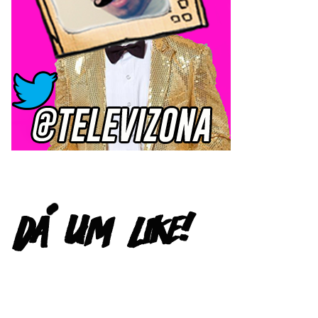
FACEBOOK