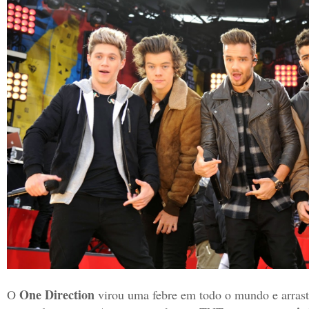
One Direction
O
virou uma febre em todo o mundo e arras