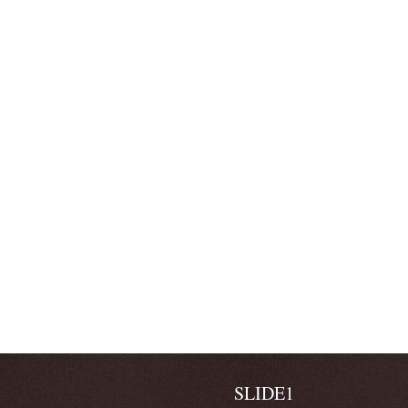
SLIDE1