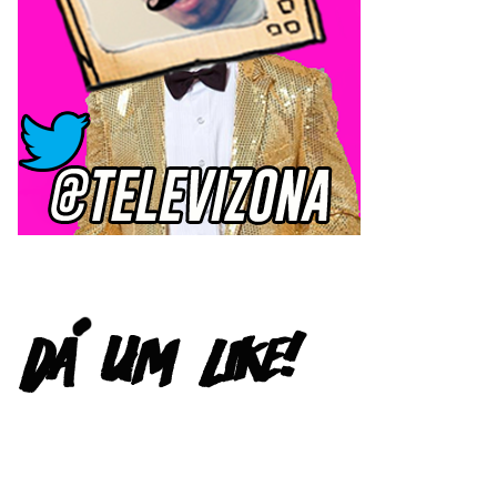
FACEBOOK