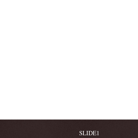
SLIDE1