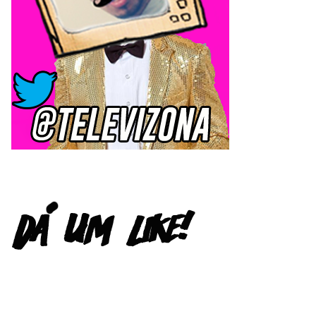
FACEBOOK