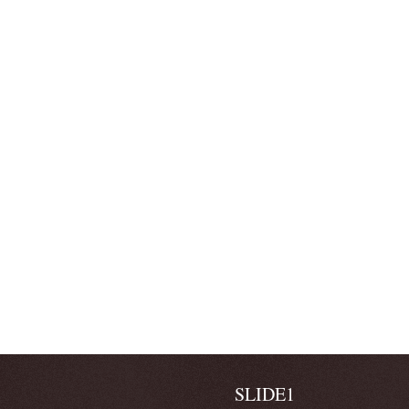
SLIDE1