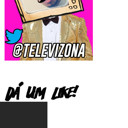
FACEBOOK