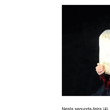
Nesta segunda-feira (4)