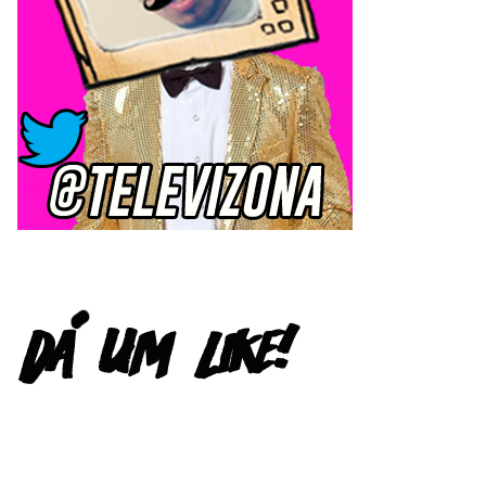
FACEBOOK