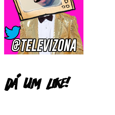
FACEBOOK