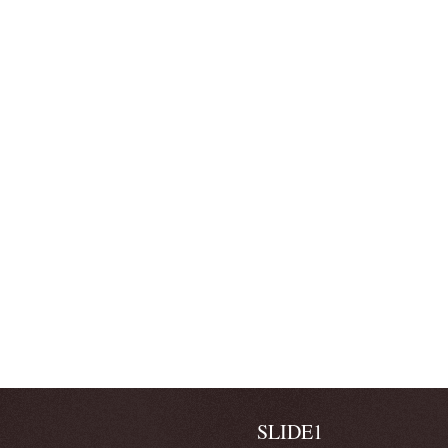
SLIDE1