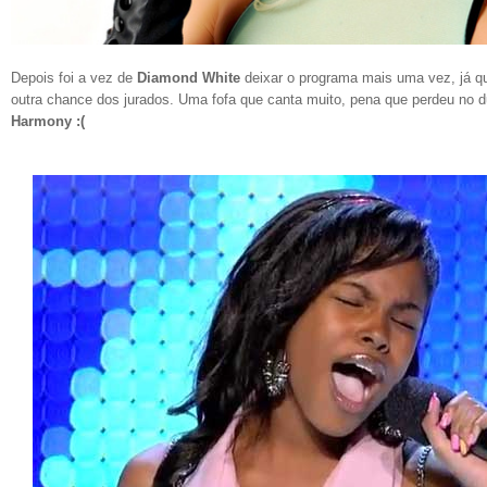
Depois foi a vez de
Diamond White
deixar o programa mais uma vez, já qu
outra chance dos jurados. Uma fofa que canta muito, pena que perdeu no du
Harmony :(