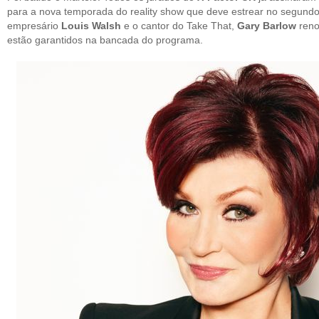
para a nova temporada do reality show que deve estrear no segund
empresário
Louis Walsh
e o cantor do Take That,
Gary Barlow
reno
estão garantidos na bancada do programa.