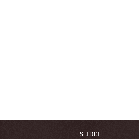
SLIDE1