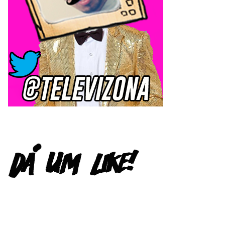
FACEBOOK