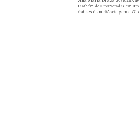
também deu marretadas em um c
índices de audiência para a Gl