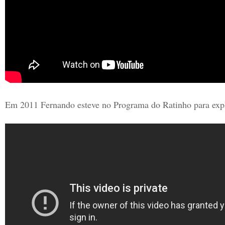
Em 2011 Fernando esteve no Programa do Ratinho para expl