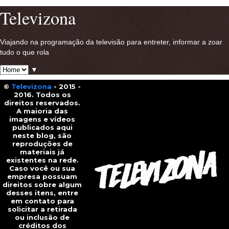
Televizona
Viajando na programação da televisão para entreter, informar a zoar
tudo o que rola
▼
©
Televizona
- 2015 -
2016. Todos os
direitos reservados.
A maioria das
imagens e vídeos
publicados aqui
neste blog, são
reproduções de
materiais já
existentes na rede.
Caso você ou sua
empresa possuam
direitos sobre algum
desses itens, entre
em contato para
solicitar a retirada
ou inclusão de
créditos dos