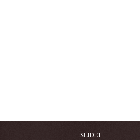
SLIDE1