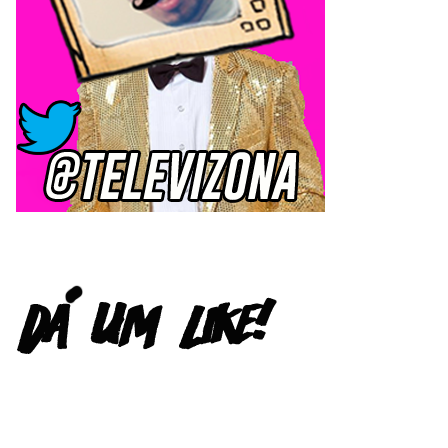
FACEBOOK