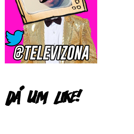
FACEBOOK