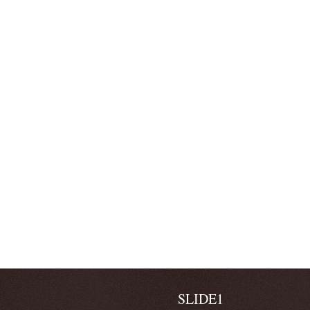
SLIDE1