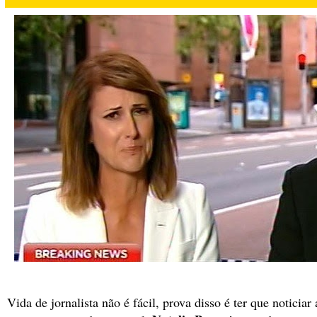
Vida de jornalista não é fácil, prova disso é ter que noticia