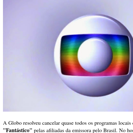
A Globo resolveu cancelar quase todos os programas locais
"Fantástico"
pelas afiliadas da emissora pelo Brasil. No ho