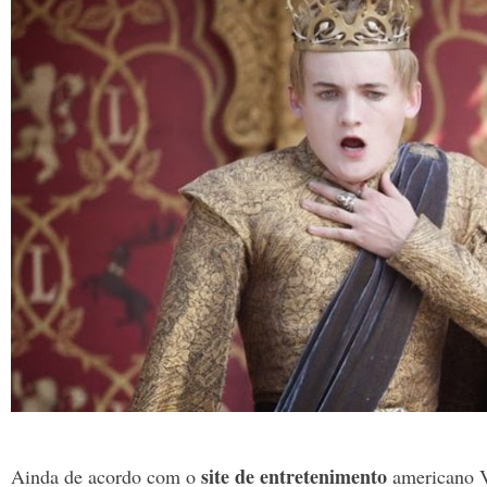
site de entretenimento
Ainda de acordo com o
americano Va