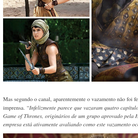
Mas segundo o canal, aparentemente o vazamento não foi fei
imprensa.
“
Infelizmente parece que vazaram quatro capítul
Game of Thrones, originários de um grupo aprovado pela 
empresa está ativamente avaliando como este vazamento oc