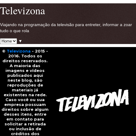
Televizona
Viajando na programação da televisão para entreter, informar a zoar
tudo o que rola
▼
©
Televizona
- 2015 -
2016. Todos os
direitos reservados.
A maioria das
imagens e vídeos
publicados aqui
neste blog, são
reproduções de
materiais já
existentes na rede.
Caso você ou sua
empresa possuam
direitos sobre algum
desses itens, entre
em contato para
solicitar a retirada
ou inclusão de
créditos dos