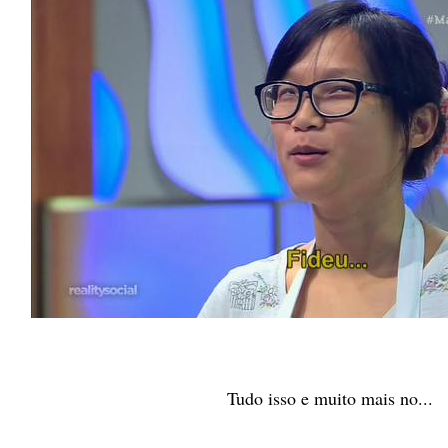
Tudo isso e muito mais no...