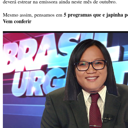
deverá estrear na emissora ainda neste mês de outubro.
5 programas que e japinha po
Mesmo assim, pensamos em
Vem conferir