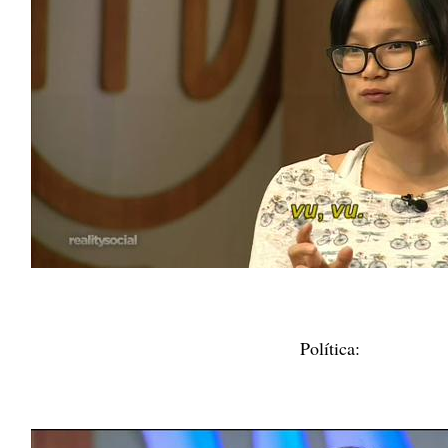
Política: