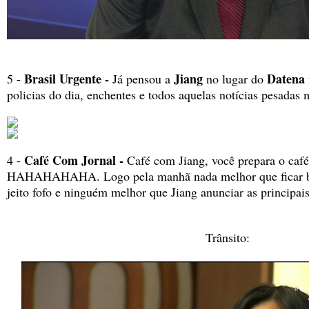
Brasil Urgente -
Jiang
Datena
5 -
Já pensou a
no lugar do
policias do dia, enchentes e todos aquelas notícias pesadas 
Café Com Jornal -
4 -
Café com Jiang, você prepara o café 
HAHAHAHAHA. Logo pela manhã nada melhor que ficar 
jeito fofo e ninguém melhor que Jiang anunciar as principais
Trânsito: