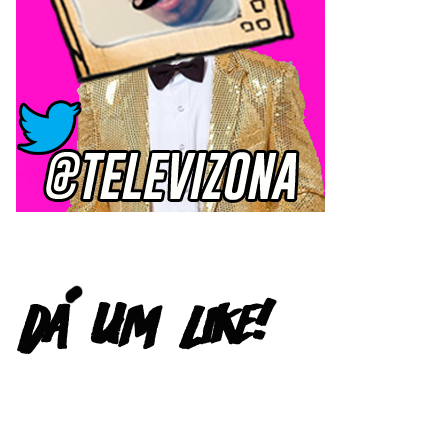
FACEBOOK