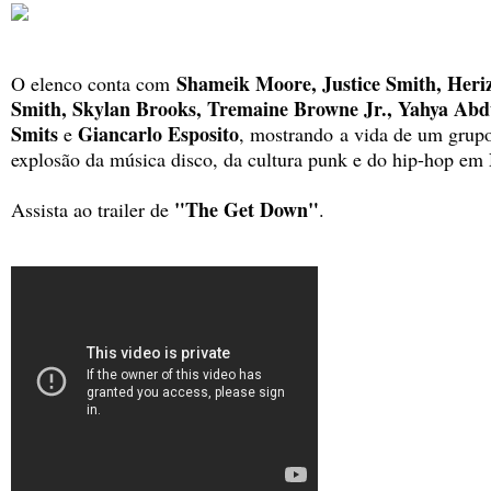
Shameik Moore, Justice Smith, Heri
O elenco conta com
Smith, Skylan Brooks, Tremaine Browne Jr., Yahya Abd
Smits
Giancarlo Esposito
e
, mostrando
a vida de um grupo
explosão da música disco, da cultura punk e do hip-hop em
"The Get Down"
Assista ao trailer de
.