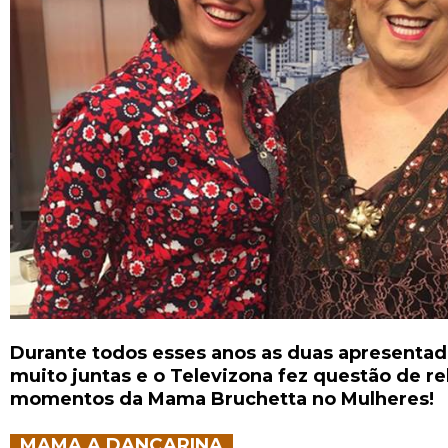
Durante todos esses anos as duas apresentado
muito juntas e o Televizona fez questão de r
momentos da Mama Bruchetta no Mulheres!
MAMA A DANÇARINA