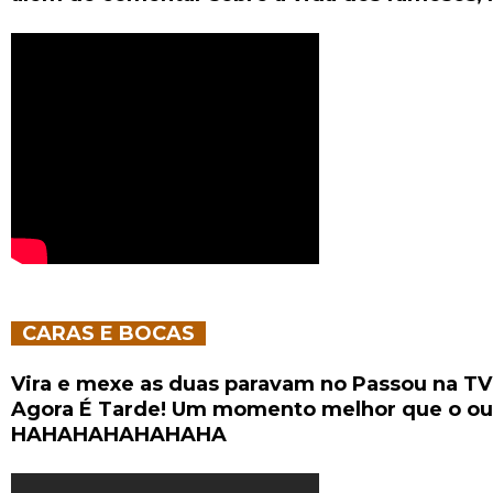
CARAS E BOCAS
Vira e mexe as duas paravam no Passou na T
Agora É Tarde! Um momento melhor que o ou
HAHAHAHAHAHAHA