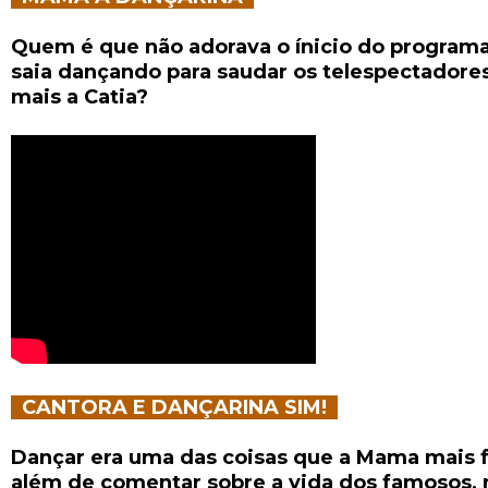
Quem é que não adorava o ínicio do progra
saia dançando para saudar os telespectadores
mais a Catia?
CANTORA E DANÇARINA SIM!
Dançar era uma das coisas que a Mama mais f
além de comentar sobre a vida dos famosos, 