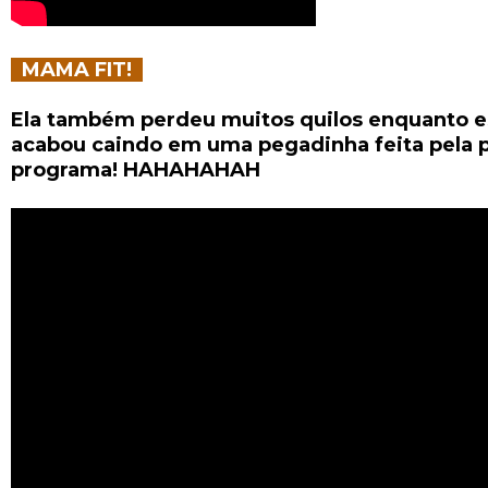
MAMA FIT!
Ela também perdeu muitos quilos enquanto e
acabou caindo em uma pegadinha feita pela 
programa! HAHAHAHAH