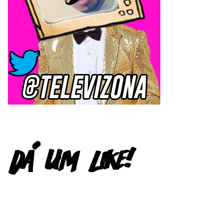
FACEBOOK