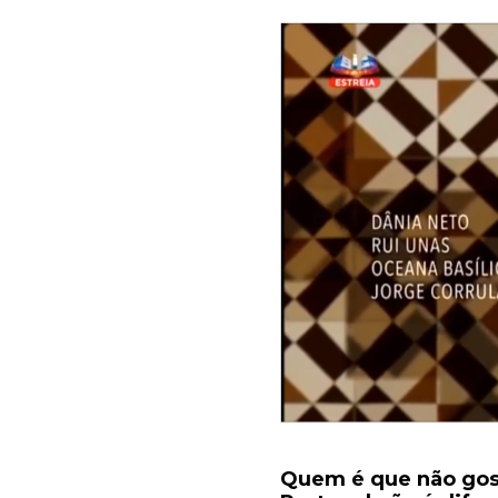
Quem é que não gos