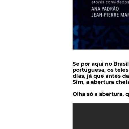
Se por aqui no Brasil
portuguesa, os teles
dias, já que antes 
Sim, a abertura chei
Olha só a abertura, 