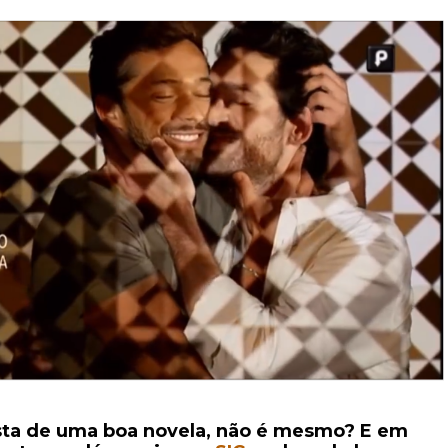
ta de uma boa novela, não é mesmo? E em