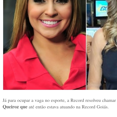
Já para ocupar a vaga no esporte, a Record resolveu chamar 
Queiroz que
até então estava atuando na Record Goiás.