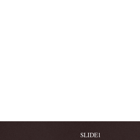
SLIDE1