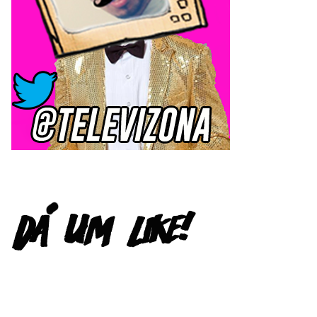
FACEBOOK