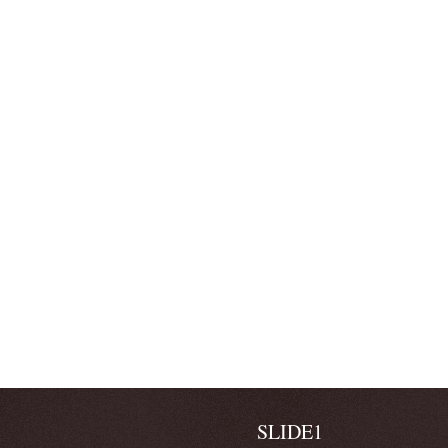
SLIDE1