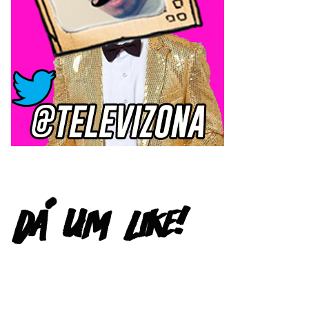
FACEBOOK