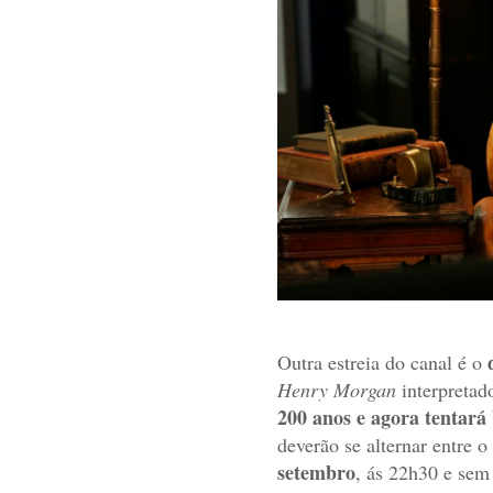
Outra estreia do canal é o
Henry Morgan
interpretad
200 anos e agora tentará 
deverão se alternar entre o
setembro
, ás 22h30 e sem 