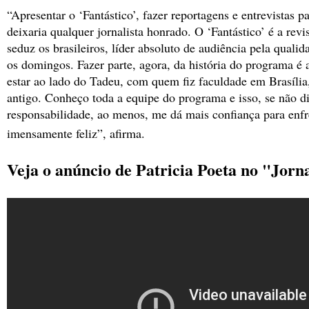
“Apresentar o ‘Fantástico’, fazer reportagens e entrevistas 
deixaria qualquer jornalista honrado. O ‘Fantástico’ é a revi
seduz os brasileiros, líder absoluto de audiência pela qualid
os domingos. Fazer parte, agora, da história do programa é
estar ao lado do Tadeu, com quem fiz faculdade em Brasíli
antigo. Conheço toda a equipe do programa e isso, se não 
responsabilidade, ao menos, me dá mais confiança para enfr
imensamente feliz”, afirma.
Veja o anúncio de Patricia Poeta no "Jorn