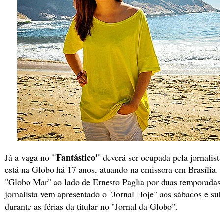
"Fantástico"
Já a vaga no
deverá ser ocupada pela jornalis
está na Globo há 17 anos, atuando na emissora em Brasília
"Globo Mar" ao lado de Ernesto Paglia por duas temporadas
jornalista vem apresentado o "Jornal Hoje" aos sábados e su
durante as férias da titular no "Jornal da Globo".