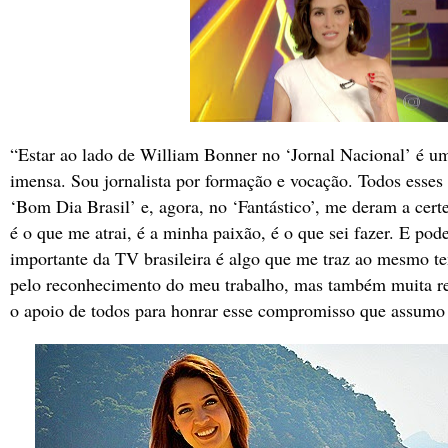
“Estar ao lado de William Bonner no ‘Jornal Nacional’ é u
imensa. Sou jornalista por formação e vocação. Todos esse
‘Bom Dia Brasil’ e, agora, no ‘Fantástico’, me deram a cert
é o que me atrai, é a minha paixão, é o que sei fazer. E pod
importante da TV brasileira é algo que me traz ao mesmo t
pelo reconhecimento do meu trabalho, mas também muita r
o apoio de todos para honrar esse compromisso que assumo 