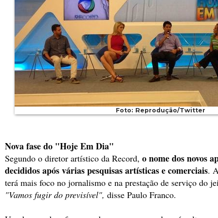
Foto: Reprodução/Twitter
Nova fase do "Hoje Em Dia"
o nome dos novos a
Segundo o diretor artístico da Record,
decididos após várias pesquisas artísticas e comerciais
. 
terá mais foco no jornalismo e na prestação de serviço do je
"Vamos fugir do previsível",
disse Paulo Franco.