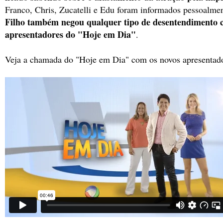
Franco, Chris, Zucatelli e Edu foram informados pessoalmen
Filho também negou qualquer tipo de desentendimento 
apresentadores do "Hoje em Dia"
.
Veja a chamada do "Hoje em Dia" com os novos apresentado