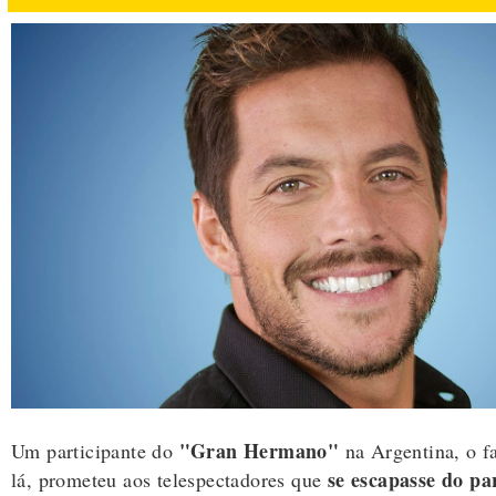
"Gran Hermano"
Um participante do
na Argentina, o 
se escapasse do par
lá, prometeu aos telespectadores que