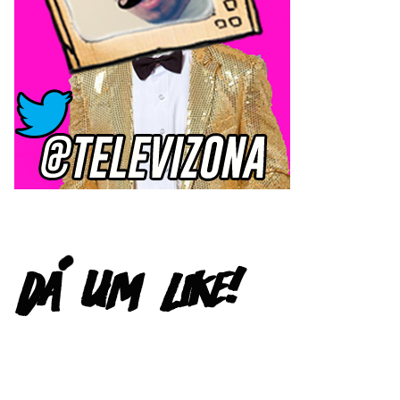
FACEBOOK