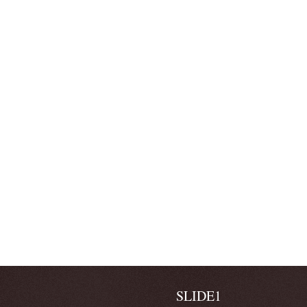
SLIDE1