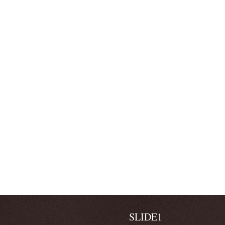
SLIDE1