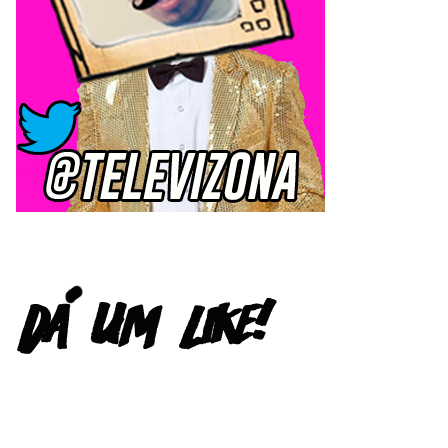
FACEBOOK