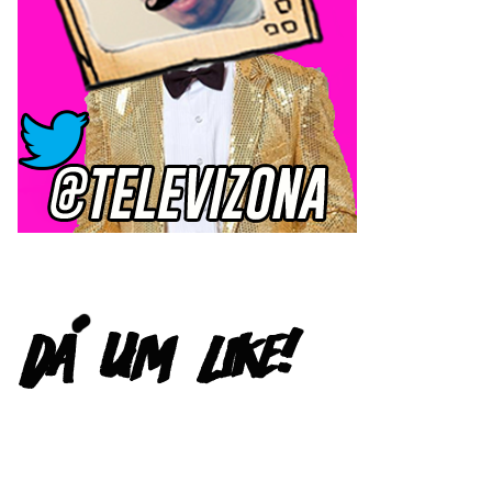
FACEBOOK