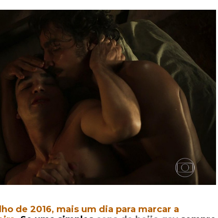
julho de 2016, mais um dia para marcar a