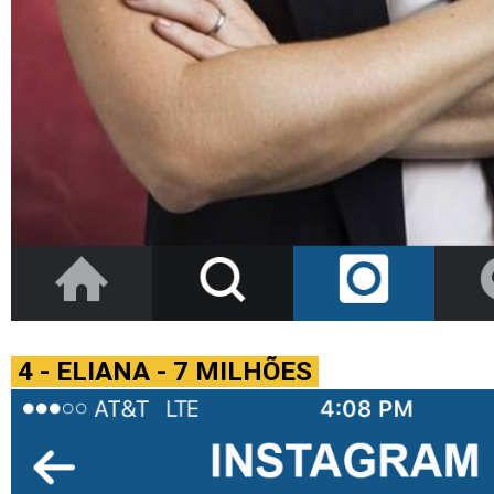
4 - ELIANA - 7 MILHÕES