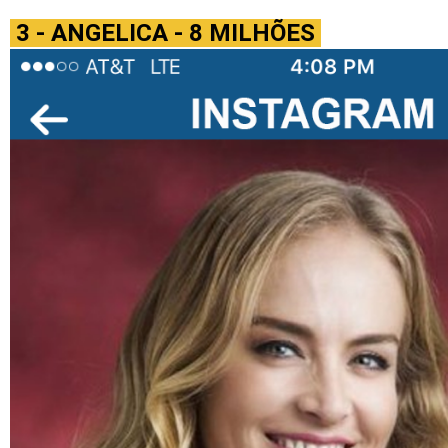
3 - ANGELICA - 8 MILHÕES