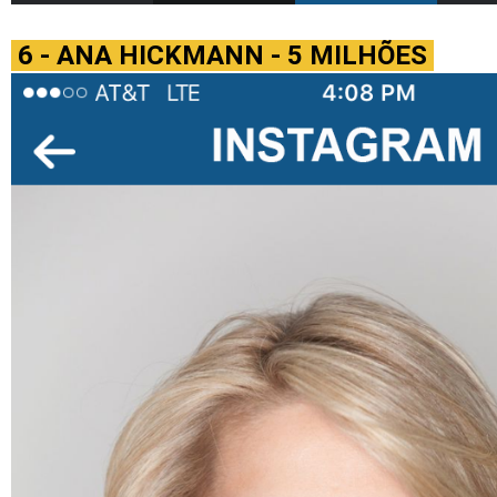
6 - ANA HICKMANN - 5 MILHÕES