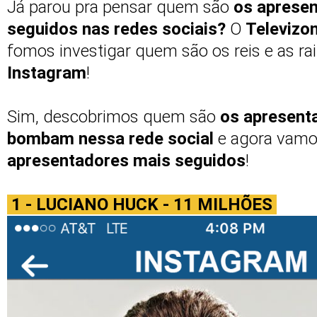
Já parou pra pensar quem são
os apresen
seguidos nas redes sociais?
O
Televizo
fomos investigar quem são os reis e as ra
Instagram
!
Sim, descobrimos quem são
os apresent
bombam nessa rede social
e agora vamo
apresentadores mais seguidos
!
1 - LUCIANO HUCK - 11 MILHÕES