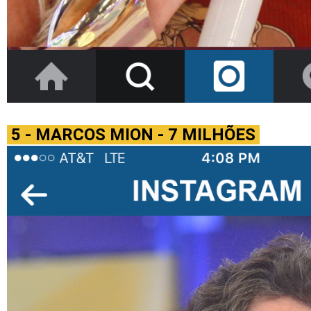
5 - MARCOS MION - 7 MILHÕES