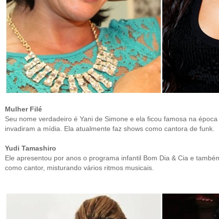
Mulher Filé
Seu nome verdadeiro é Yani de Simone e ela ficou famosa na época
invadiram a mídia. Ela atualmente faz shows como cantora de funk.
Yudi Tamashiro
Ele apresentou por anos o programa infantil Bom Dia & Cia e també
como cantor, misturando vários ritmos musicais.