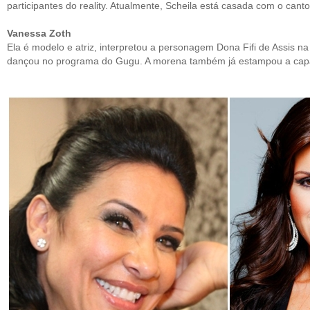
participantes do reality. Atualmente, Scheila está casada com o canto
Vanessa Zoth
Ela é modelo e atriz, interpretou a personagem Dona Fifi de Assis 
dançou no programa do Gugu. A morena também já estampou a capa