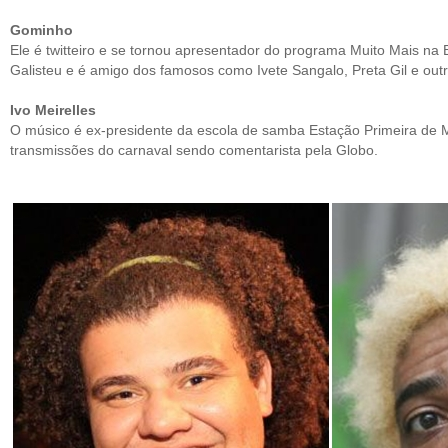
Gominho
Ele é twitteiro e se tornou apresentador do programa Muito Mais na 
Galisteu e é amigo dos famosos como Ivete Sangalo, Preta Gil e outr
Ivo Meirelles
O músico é ex-presidente da escola de samba Estação Primeira de M
transmissões do carnaval sendo comentarista pela Globo.