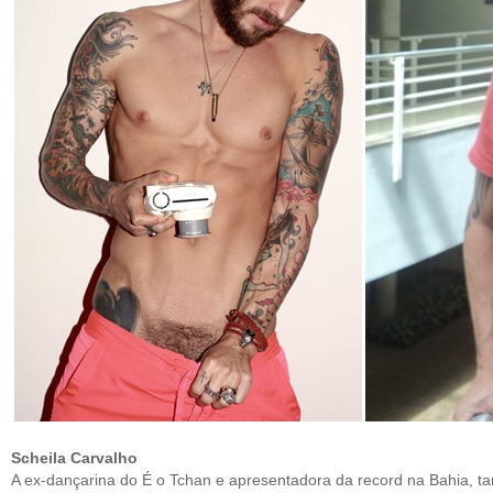
Scheila Carvalho
A ex-dançarina do É o Tchan e apresentadora da record na Bahia, 