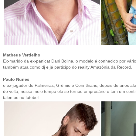
Matheus Verdelho
Ex-marido da ex-panicat Dani Bolina, o modelo é conhecido por vários
também atua como dj e já participo do reality Amazônia da Record.
Paulo Nunes
o ex-jogador do Palmeiras, Grêmio e Corinthians, depois de anos afa
de volta, nesse meio tempo ele se tornou empresário e tem um cent
talentos no futebol.