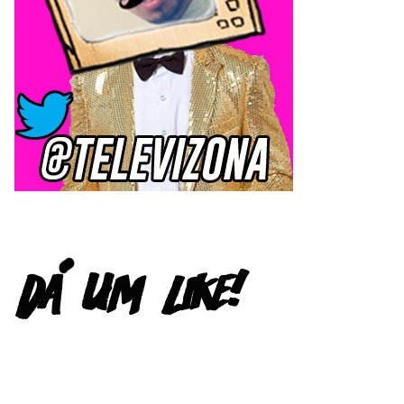
FACEBOOK