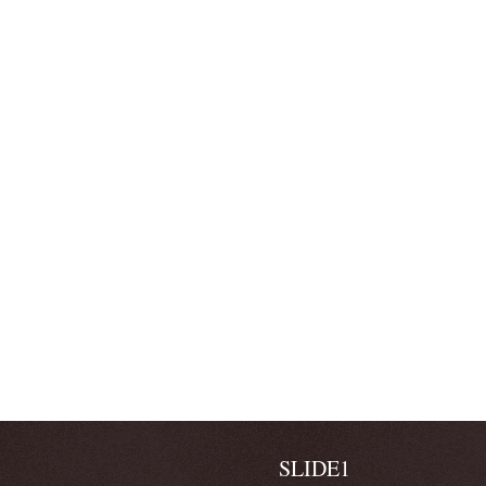
SLIDE1