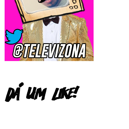
FACEBOOK