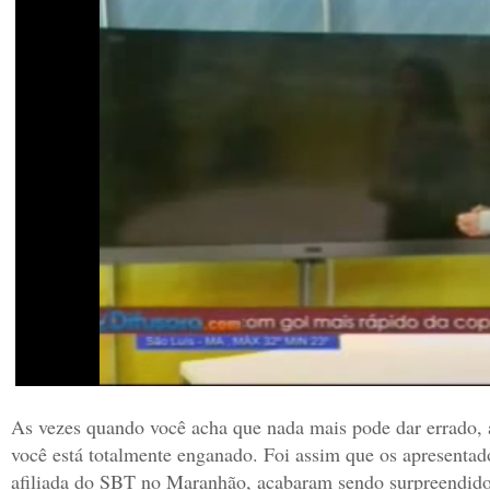
As vezes quando você acha que nada mais pode dar errado,
você está totalmente enganado. Foi assim que os apresentad
afiliada do SBT no Maranhão, acabaram sendo surpreendido