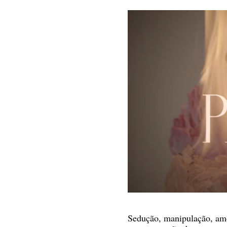
Sedução, manipulação, amo