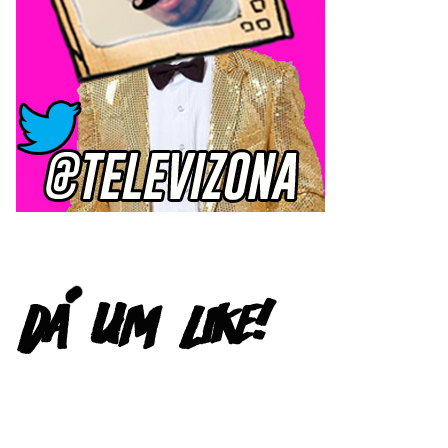
FACEBOOK